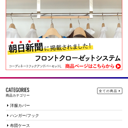
CATEGORIES
全ての商品
商品カテゴリー
洋服カバー
ハンガー/フック
布団ケース