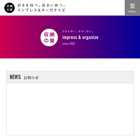
NEWS
お知らせ