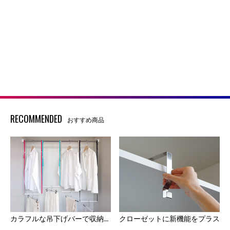
RECOMMENDED
おすすめ商品
カラフルな吊下げバーで収納力UP
クローゼットに新機能をプラス