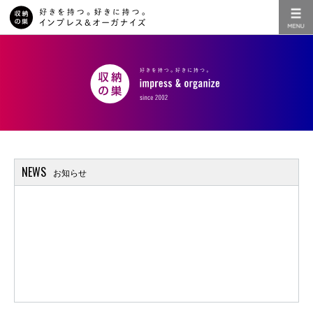
NEWS
お知らせ