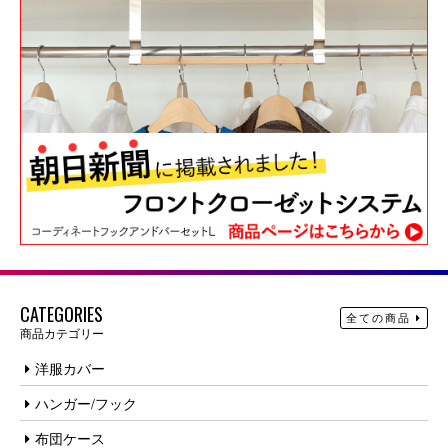
CATEGORIES
全ての商品
商品カテゴリー
洋服カバー
ハンガー/フック
布団ケース