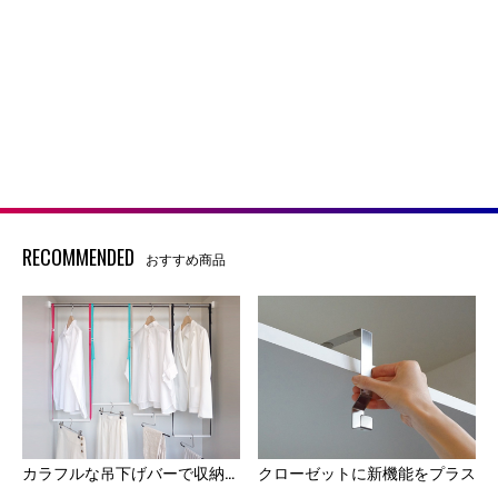
RECOMMENDED
おすすめ商品
カラフルな吊下げバーで収納力UP
クローゼットに新機能をプラス