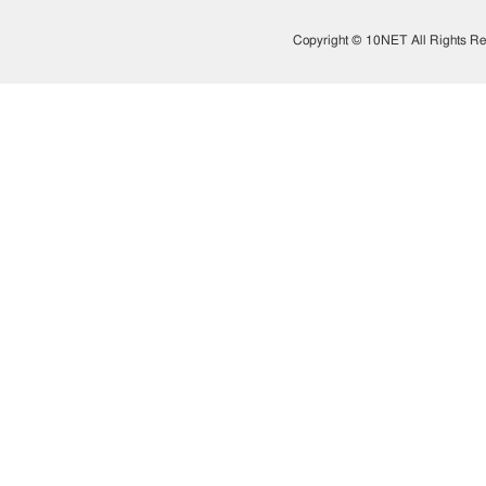
Copyright © 10NET All Rights Re